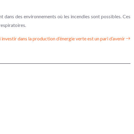
ent dans des environnements où les incendies sont possibles. Ces
espiratoires.
investir dans la production d’énergie verte est un pari d’avenir