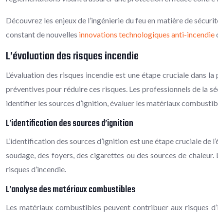
Découvrez les enjeux de l’ingénierie du feu en matière de sécurit
constant de nouvelles
innovations technologiques anti-incendie
L’évaluation des risques incendie
L’évaluation des risques incendie est une étape cruciale dans la
préventives pour réduire ces risques. Les professionnels de la sé
identifier les sources d’ignition, évaluer les matériaux combusti
L’identification des sources d’ignition
L’identification des sources d’ignition est une étape cruciale de
soudage, des foyers, des cigarettes ou des sources de chaleur. 
risques d’incendie.
L’analyse des matériaux combustibles
Les matériaux combustibles peuvent contribuer aux risques d’i