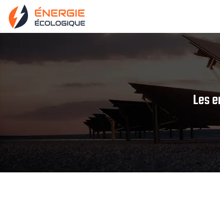
Les e