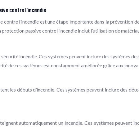
ive contre l’incendie
e contre l’incendie est une étape importante dans la prévention de
protection passive contre l’incendie inclut l’utilisation de matériau
a sécurité incendie. Ces systèmes peuvent inclure des systèmes de 
icacité de ces systèmes est constamment améliorée grâce aux innova
tent les débuts d’incendie. Ces systèmes peuvent inclure des déte
éteignent automatiquement un incendie. Ces systèmes peuvent inc