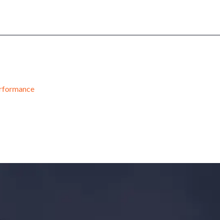
performance