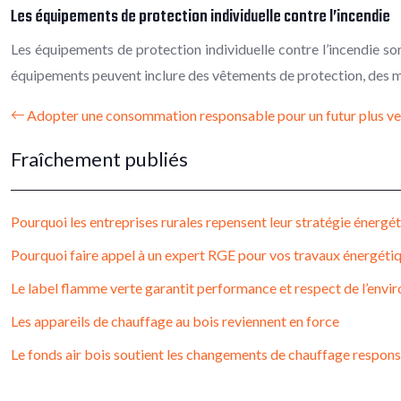
Les équipements de protection individuelle contre l’incendie
Les équipements de protection individuelle contre l’incendie so
équipements peuvent inclure des vêtements de protection, des m
Adopter une consommation responsable pour un futur plus ve
Fraîchement publiés
Pourquoi les entreprises rurales repensent leur stratégie énergé
Pourquoi faire appel à un expert RGE pour vos travaux énergéti
Le label flamme verte garantit performance et respect de l’env
Les appareils de chauffage au bois reviennent en force
Le fonds air bois soutient les changements de chauffage respon