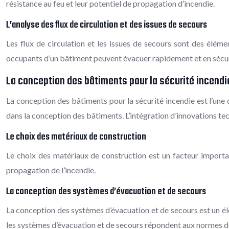
résistance au feu et leur potentiel de propagation d’incendie.
L’analyse des flux de circulation et des issues de secours
Les flux de circulation et les issues de secours sont des éléme
occupants d’un bâtiment peuvent évacuer rapidement et en sécuri
La conception des bâtiments pour la sécurité incendi
La conception des bâtiments pour la sécurité incendie est l’une 
dans la conception des bâtiments. L’intégration d’innovations tec
Le choix des matériaux de construction
Le choix des matériaux de construction est un facteur importan
propagation de l’incendie.
La conception des systèmes d’évacuation et de secours
La conception des systèmes d’évacuation et de secours est un élém
les systèmes d’évacuation et de secours répondent aux normes de