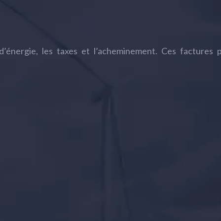
e d’énergie, les taxes et l’acheminement. Ces factures