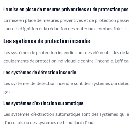
La mise en place de mesures préventives et de protection pass
La mise en place de mesures préventives et de protection passiv
sources d’ignition et la réduction des matériaux combustibles. La 
Les systèmes de protection incendie
Les systèmes de protection incendie sont des éléments clés de l
équipements de protection individuelle contre l’incendie. L’eff
Les systèmes de détection incendie
Les systèmes de détection incendie sont des systèmes qui détec
gaz.
Les systèmes d’extinction automatique
Les systèmes d’extinction automatique sont des systèmes qui 
d’aérosols ou des systèmes de brouillard d’eau.