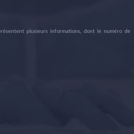
 présentent plusieurs informations, dont le numéro de