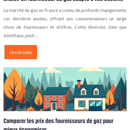
Le marché du gaz en France a connu de profonds changements
ces dernières années, offrant aux consommateurs un large
choix de fournisseurs et d’offres. Cette diversité, bien que
bénéfique, peut…
Lire la suite
Comparer les prix des fournisseurs de gaz pour
mieux économiser