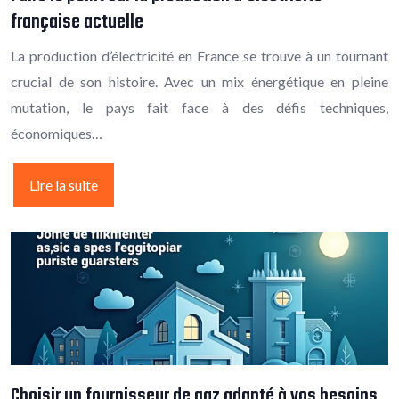
française actuelle
La production d’électricité en France se trouve à un tournant
crucial de son histoire. Avec un mix énergétique en pleine
mutation, le pays fait face à des défis techniques,
économiques…
Lire la suite
Choisir un fournisseur de gaz adapté à vos besoins