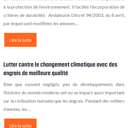
à la protection de l’environnement. Il facilite l’incorporation de
critères de durabilité. Andalousie Décret 94/2003, du 8 avril,
par lequel sont modifiées les annexes…
Lire la suite
Lutter contre le changement climatique avec des
engrais de meilleure qualité
Bien que souvent négligés, peu de développements dans
l’histoire du monde moderne ont eu un impact aussi important
sur la civilisation humaine que les engrais. Pendant des milliers
d’années, les…
Lire la suite