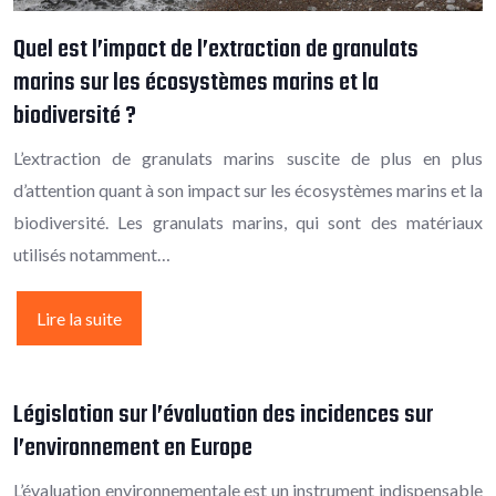
Quel est l’impact de l’extraction de granulats
marins sur les écosystèmes marins et la
biodiversité ?
L’extraction de granulats marins suscite de plus en plus
d’attention quant à son impact sur les écosystèmes marins et la
biodiversité. Les granulats marins, qui sont des matériaux
utilisés notamment…
Lire la suite
Législation sur l’évaluation des incidences sur
l’environnement en Europe
L’évaluation environnementale est un instrument indispensable