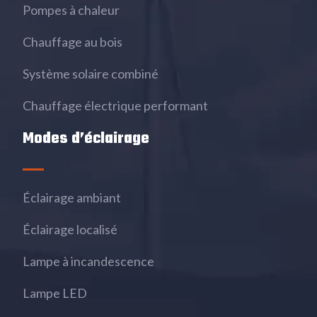
Pompes à chaleur
Chauffage au bois
Système solaire combiné
Chauffage électrique performant
Modes d’éclairage
Éclairage ambiant
Éclairage localisé
Lampe à incandescence
Lampe LED