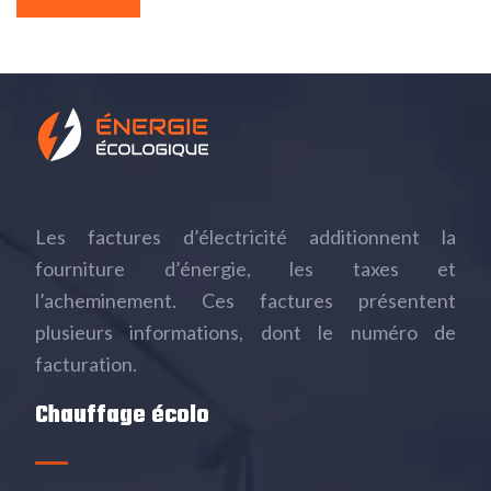
Les factures d’électricité additionnent la
fourniture d’énergie, les taxes et
l’acheminement. Ces factures présentent
plusieurs informations, dont le numéro de
facturation.
Chauffage écolo