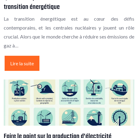
transition énergétique
La transition énergétique est au cœur des défis
contemporains, et les centrales nucléaires y jouent un rôle
crucial. Alors que le monde cherche à réduire ses émissions de
gaz à…
Lire la suite
Faire le point sur la production d’électricité