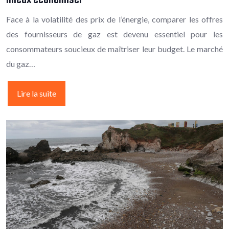
Face à la volatilité des prix de l’énergie, comparer les offres
des fournisseurs de gaz est devenu essentiel pour les
consommateurs soucieux de maîtriser leur budget. Le marché
du gaz…
Lire la suite