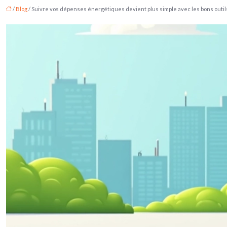
/
Blog
/ Suivre vos dépenses énergétiques devient plus simple avec les bons outil