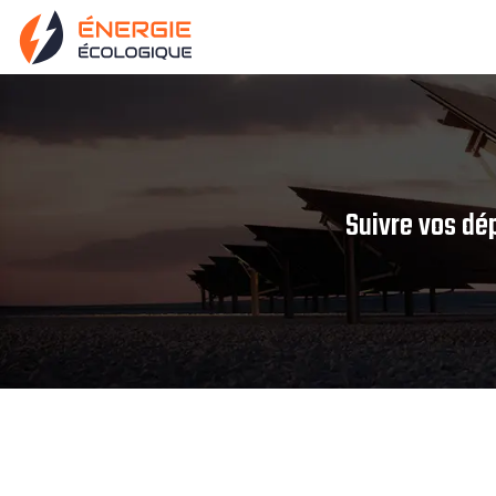
Suivre vos dé