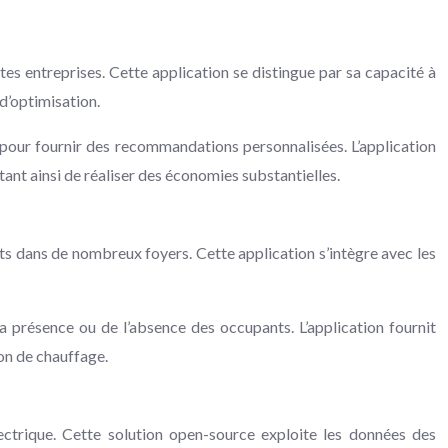
tes entreprises. Cette application se distingue par sa capacité à
d’optimisation.
pour fournir des recommandations personnalisées. L’application
tant ainsi de réaliser des économies substantielles.
s dans de nombreux foyers. Cette application s’intègre avec les
 présence ou de l’absence des occupants. L’application fournit
on de chauffage.
ectrique. Cette solution open-source exploite les données des