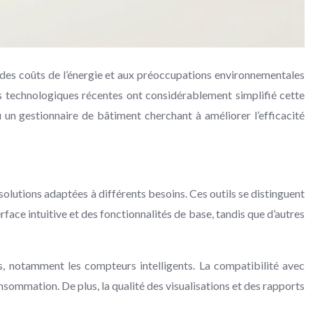
e des coûts de l’énergie et aux préoccupations environnementales
es technologiques récentes ont considérablement simplifié cette
 un gestionnaire de bâtiment cherchant à améliorer l’efficacité
lutions adaptées à différents besoins. Ces outils se distinguent
erface intuitive et des fonctionnalités de base, tandis que d’autres
nts, notamment les compteurs intelligents. La compatibilité avec
nsommation. De plus, la qualité des visualisations et des rapports