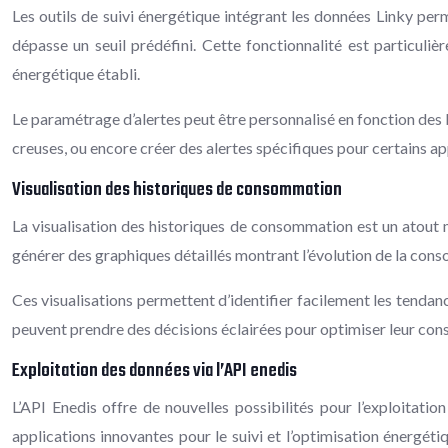
Les outils de suivi énergétique intégrant les données Linky per
dépasse un seuil prédéfini. Cette fonctionnalité est particuli
énergétique établi.
Le paramétrage d’alertes peut être personnalisé en fonction des b
creuses, ou encore créer des alertes spécifiques pour certains ap
Visualisation des historiques de consommation
La visualisation des historiques de consommation est un atout m
générer des graphiques détaillés montrant l’évolution de la cons
Ces visualisations permettent d’identifier facilement les tendanc
peuvent prendre des décisions éclairées pour optimiser leur co
Exploitation des données via l’API enedis
L’API Enedis offre de nouvelles possibilités pour l’exploitat
applications innovantes pour le suivi et l’optimisation énergéti