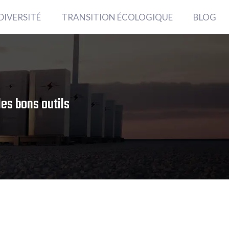
DIVERSITÉ
TRANSITION ÉCOLOGIQUE
BLOG
es bons outils